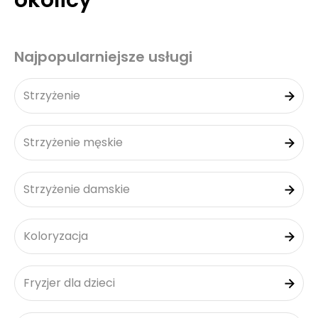
okolicy
Najpopularniejsze usługi
Strzyżenie
Strzyżenie męskie
Strzyżenie damskie
Koloryzacja
Fryzjer dla dzieci