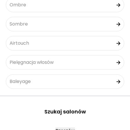
Ombre
Sombre
Airtouch
Pielęgnacja włosów
Baleyage
Szukaj salonów