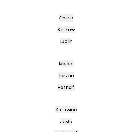
Oława
Kraków
Lublin
Mielec
Leszno
Poznań
Katowice
Jasło