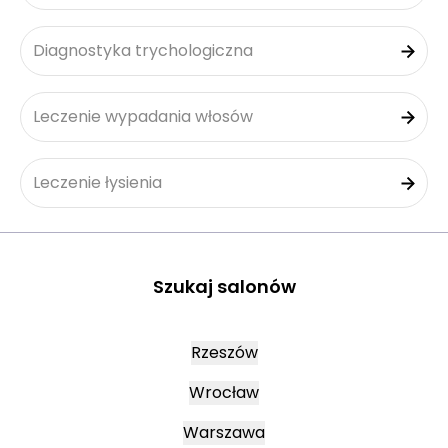
Diagnostyka trychologiczna
Leczenie wypadania włosów
Leczenie łysienia
Szukaj salonów
Rzeszów
Wrocław
Warszawa