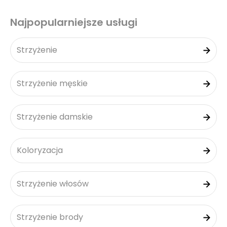
Najpopularniejsze usługi
Strzyżenie
Strzyżenie męskie
Strzyżenie damskie
Koloryzacja
Strzyżenie włosów
Strzyżenie brody