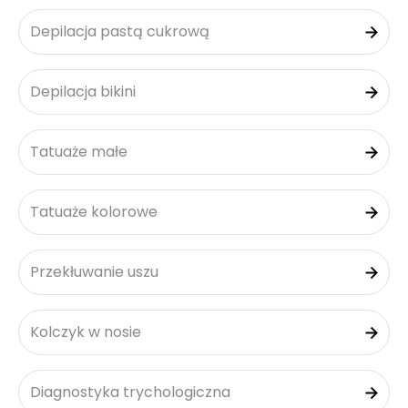
Depilacja pastą cukrową
Depilacja bikini
Tatuaże małe
Tatuaże kolorowe
Przekłuwanie uszu
Kolczyk w nosie
Diagnostyka trychologiczna