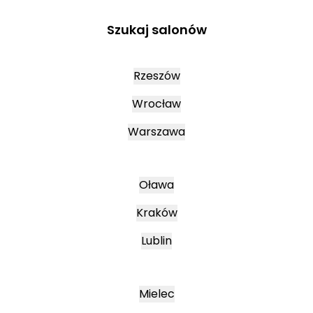
Szukaj salonów
Rzeszów
Wrocław
Warszawa
Oława
Kraków
Lublin
Mielec