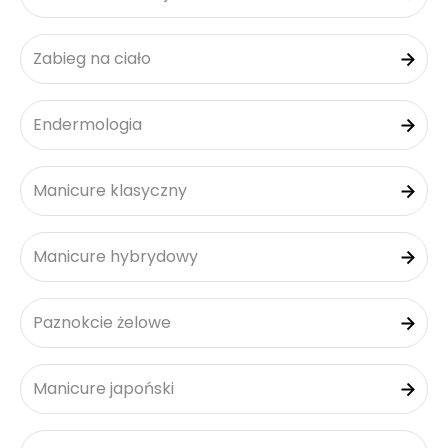
Zabieg na ciało
Endermologia
Manicure klasyczny
Manicure hybrydowy
Paznokcie żelowe
Manicure japoński