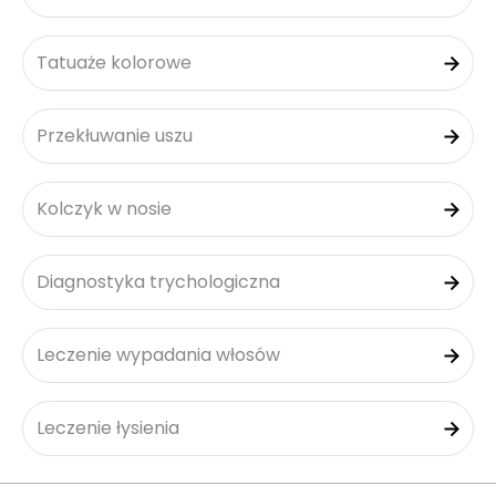
Tatuaże kolorowe
Przekłuwanie uszu
Kolczyk w nosie
Diagnostyka trychologiczna
Leczenie wypadania włosów
Leczenie łysienia