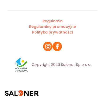
Regulamin
Regulaminy promocyjne
Polityka prywatności
Copyright 2026 Saloner Sp. z o.o.