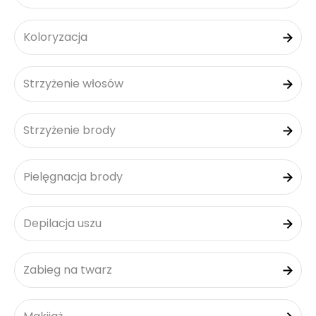
Koloryzacja
Strzyżenie włosów
Strzyżenie brody
Pielęgnacja brody
Depilacja uszu
Zabieg na twarz