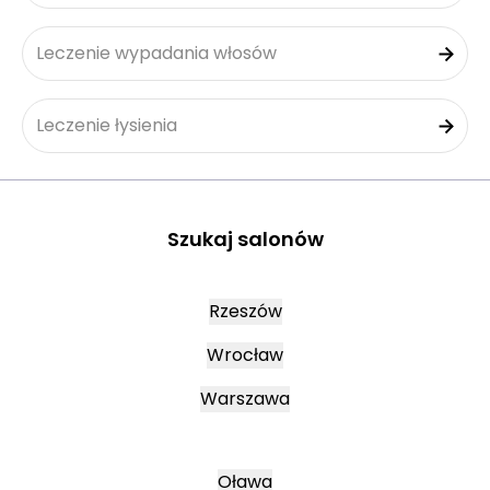
Leczenie wypadania włosów
Leczenie łysienia
Szukaj salonów
Rzeszów
Wrocław
Warszawa
Oława