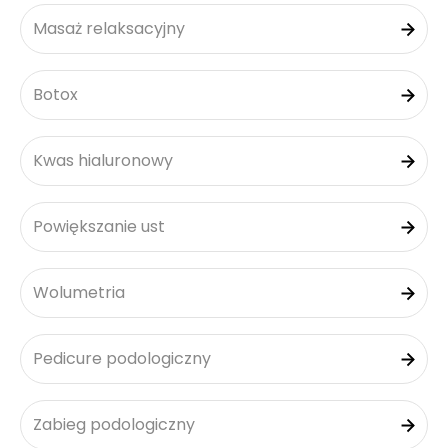
Masaż relaksacyjny
Botox
Kwas hialuronowy
Powiększanie ust
Wolumetria
Pedicure podologiczny
Zabieg podologiczny