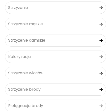
Strzyżenie
Strzyżenie męskie
Strzyżenie damskie
Koloryzacja
Strzyżenie włosów
Strzyżenie brody
Pielęgnacja brody