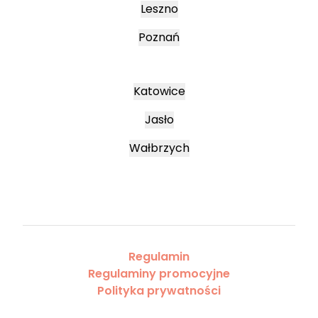
Leszno
Poznań
Katowice
Jasło
Wałbrzych
Regulamin
Regulaminy promocyjne
Polityka prywatności