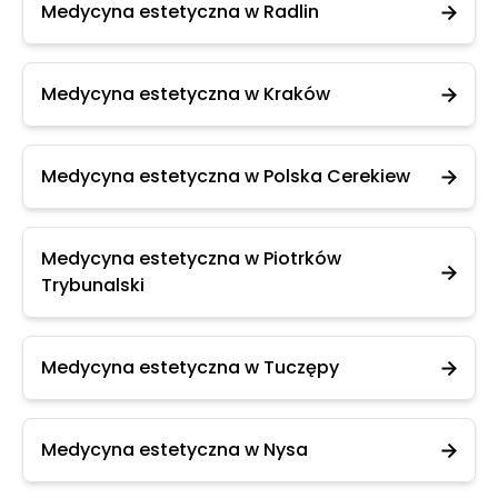
Medycyna estetyczna w Radlin
Medycyna estetyczna w Kraków
Medycyna estetyczna w Polska Cerekiew
Medycyna estetyczna w Piotrków
Trybunalski
Medycyna estetyczna w Tuczępy
Medycyna estetyczna w Nysa