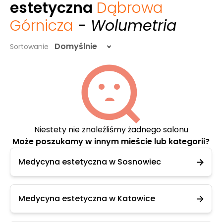
estetyczna
Dąbrowa
Górnicza
- Wolumetria
Domyślnie
Sortowanie
Niestety nie znaleźliśmy żadnego salonu
Może poszukamy w innym mieście lub kategorii?
Medycyna estetyczna w Sosnowiec
Medycyna estetyczna w Katowice