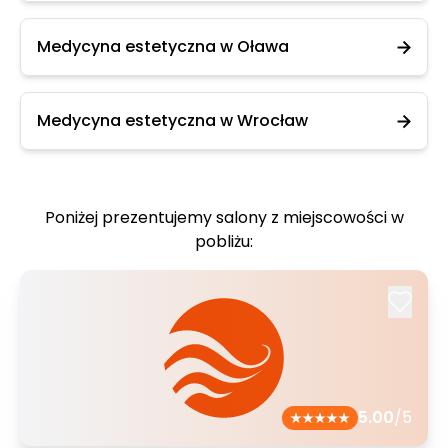
Medycyna estetyczna w Oława
Medycyna estetyczna w Wrocław
Poniżej prezentujemy salony z miejscowości w
pobliżu:
5.00
/5