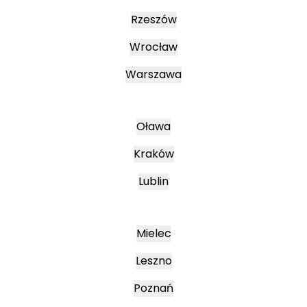
Rzeszów
Wrocław
Warszawa
Oława
Kraków
Lublin
Mielec
Leszno
Poznań