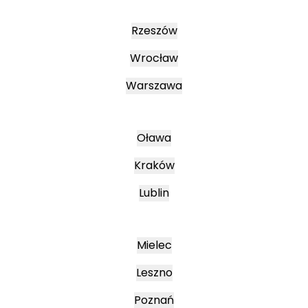
Rzeszów
Wrocław
Warszawa
Oława
Kraków
Lublin
Mielec
Leszno
Poznań