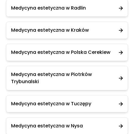
Medycyna estetyczna w Radlin
Medycyna estetyczna w Kraków
Medycyna estetyczna w Polska Cerekiew
Medycyna estetyczna w Piotrków
Trybunalski
Medycyna estetyczna w Tuczępy
Medycyna estetyczna w Nysa