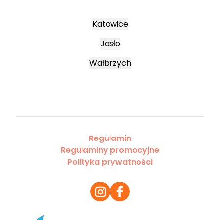
Katowice
Jasło
Wałbrzych
Regulamin
Regulaminy promocyjne
Polityka prywatności