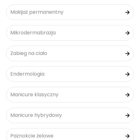
Makijaż permanentny
Mikrodermabrazja
Zabieg na ciało
Endermologia
Manicure klasyczny
Manicure hybrydowy
Paznokcie żelowe