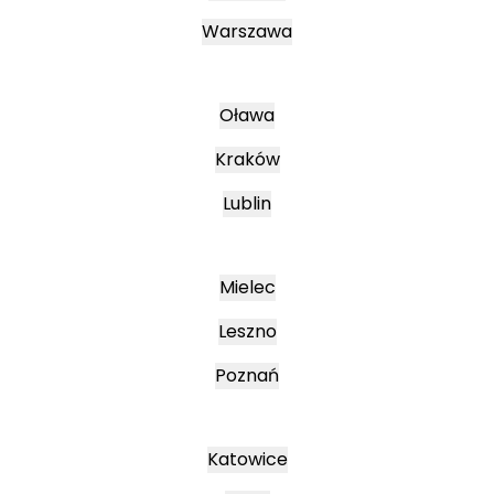
Warszawa
Oława
Kraków
Lublin
Mielec
Leszno
Poznań
Katowice