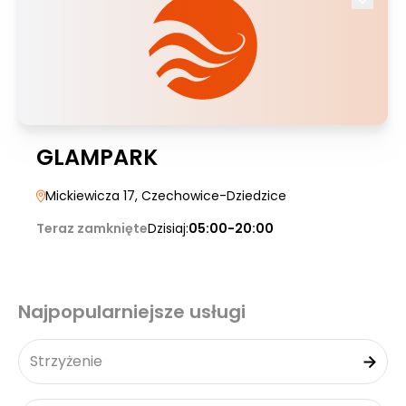
GLAMPARK
Mickiewicza 17
, Czechowice-Dziedzice
Teraz zamknięte
Dzisiaj:
05:00-20:00
Najpopularniejsze usługi
Strzyżenie