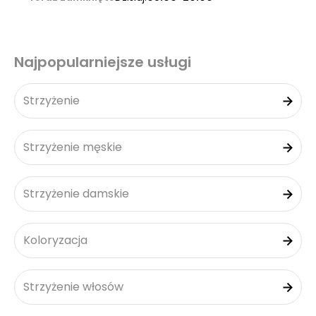
Najpopularniejsze usługi
Strzyżenie
Strzyżenie męskie
Strzyżenie damskie
Koloryzacja
Strzyżenie włosów