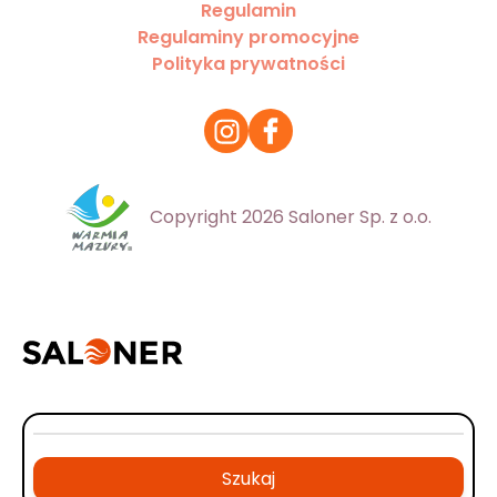
Regulamin
Regulaminy promocyjne
Polityka prywatności
Copyright 2026 Saloner Sp. z o.o.
Szukaj