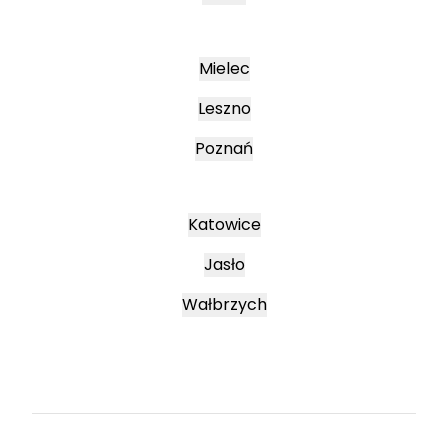
Mielec
Leszno
Poznań
Katowice
Jasło
Wałbrzych