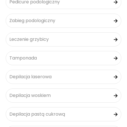
Pedicure podologiczny
Zabieg podologiczny
Leczenie grzybicy
Tamponada
Depilacja laserowa
Depilacja woskiem
Depilacja pastą cukrową