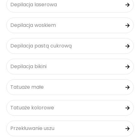
Depilacja laserowa
Depilacja woskiem
Depilacja pastą cukrową
Depilacja bikini
Tatuaże małe
Tatuaże kolorowe
Przekłuwanie uszu