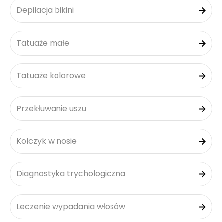
Depilacja bikini
Tatuaże małe
Tatuaże kolorowe
Przekłuwanie uszu
Kolczyk w nosie
Diagnostyka trychologiczna
Leczenie wypadania włosów