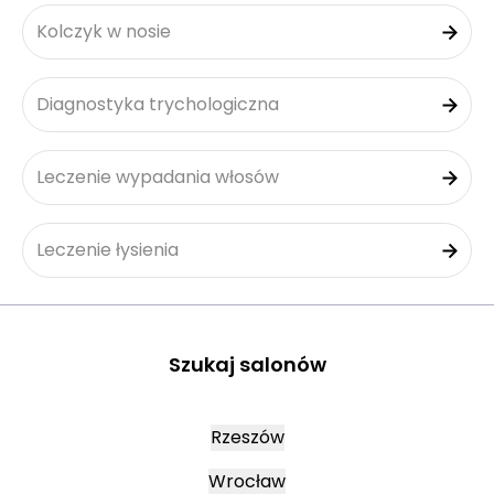
Kolczyk w nosie
Diagnostyka trychologiczna
Leczenie wypadania włosów
Leczenie łysienia
Szukaj salonów
Rzeszów
Wrocław