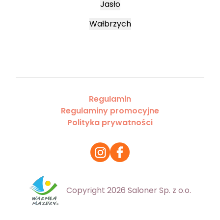
Jasło
Wałbrzych
Regulamin
Regulaminy promocyjne
Polityka prywatności
Copyright 2026 Saloner Sp. z o.o.