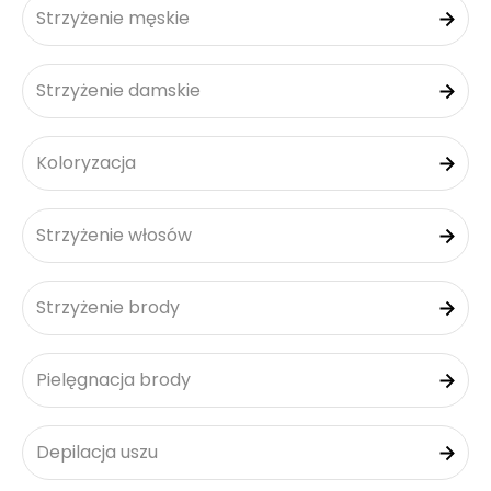
Strzyżenie męskie
Strzyżenie damskie
Koloryzacja
Strzyżenie włosów
Strzyżenie brody
Pielęgnacja brody
Depilacja uszu