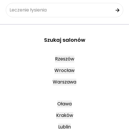
Leczenie łysienia
Szukaj salonów
Rzeszów
Wrocław
Warszawa
Oława
Kraków
Lublin