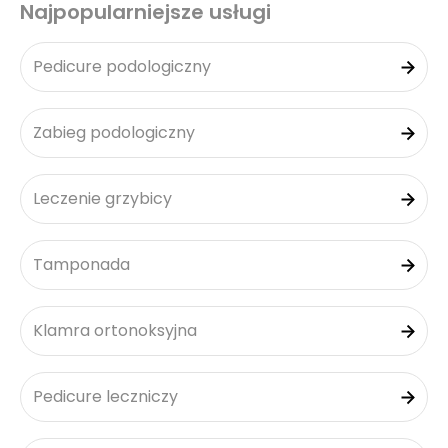
Najpopularniejsze usługi
Pedicure podologiczny
Zabieg podologiczny
Leczenie grzybicy
Tamponada
Klamra ortonoksyjna
Pedicure leczniczy