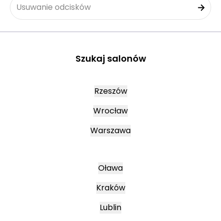
Usuwanie odcisków
Szukaj salonów
Rzeszów
Wrocław
Warszawa
Oława
Kraków
Lublin