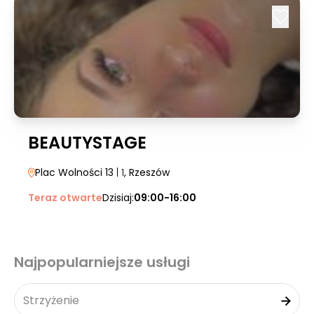
BEAUTYSTAGE
Plac Wolności 13
| 1
, Rzeszów
Teraz otwarte
Dzisiaj:
09:00-16:00
Najpopularniejsze usługi
Strzyżenie