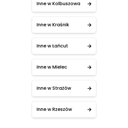
Inne w Kolbuszowa
Inne w Kraśnik
Inne w Łańcut
Inne w Mielec
Inne w Strażów
Inne w Rzeszów