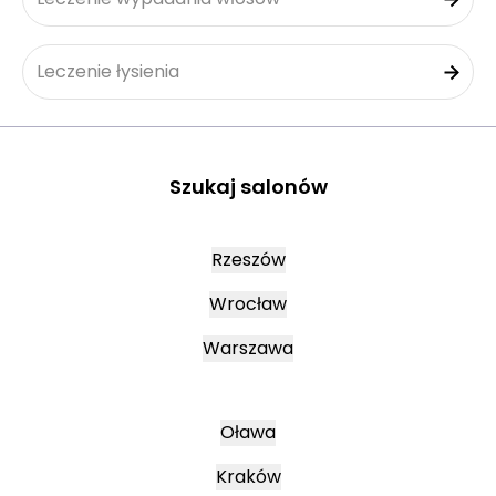
Leczenie łysienia
Szukaj salonów
Rzeszów
Wrocław
Warszawa
Oława
Kraków