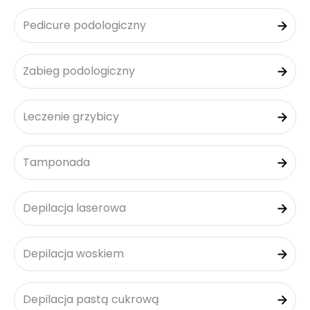
Pedicure podologiczny
Zabieg podologiczny
Leczenie grzybicy
Tamponada
Depilacja laserowa
Depilacja woskiem
Depilacja pastą cukrową