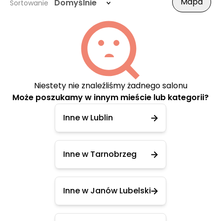
Mapa
Domyślnie
Sortowanie
Niestety nie znaleźliśmy żadnego salonu
Może poszukamy w innym mieście lub kategorii?
Inne w Lublin
Inne w Tarnobrzeg
Inne w Janów Lubelski