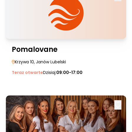
Pomalovane
Krzywa 10
, Janów Lubelski
Teraz otwarte
Dzisiaj:
09:00-17:00