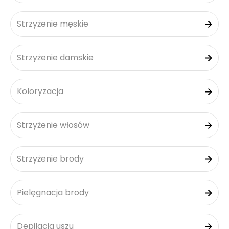
Strzyżenie męskie
Strzyżenie damskie
Koloryzacja
Strzyżenie włosów
Strzyżenie brody
Pielęgnacja brody
Depilacja uszu