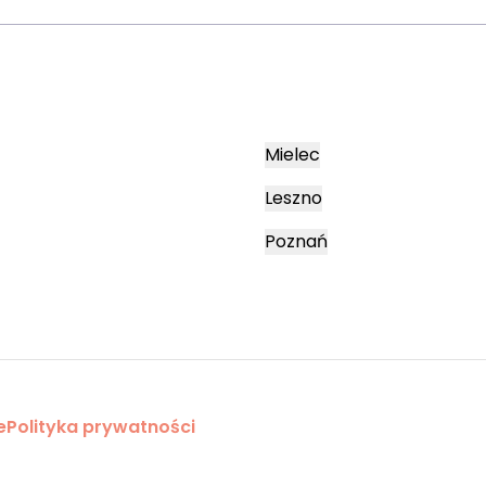
Mielec
Leszno
Poznań
e
Polityka prywatności