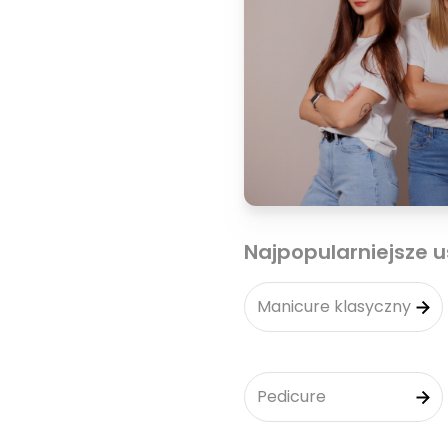
Najpopularniejsze u
Manicure klasyczny
Pedicure