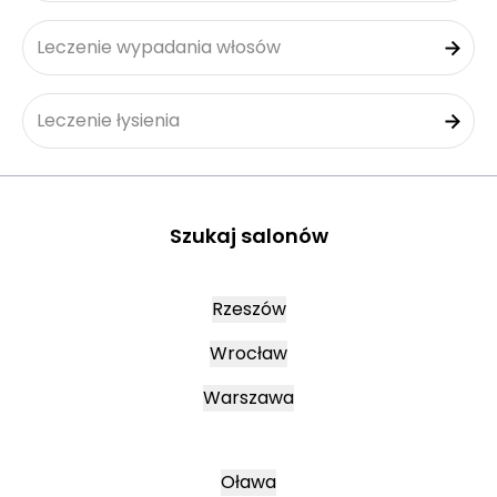
Leczenie wypadania włosów
Leczenie łysienia
Szukaj salonów
Rzeszów
Wrocław
Warszawa
Oława