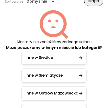
Mapa
Domyślnie
Sortowanie
Niestety nie znaleźliśmy żadnego salonu
Może poszukamy w innym mieście lub kategorii?
Inne w Siedlce
Inne w Siemiatycze
Inne w Ostrów Mazowiecka