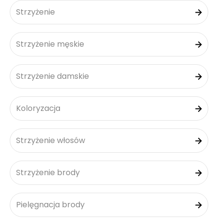
Strzyżenie
Strzyżenie męskie
Strzyżenie damskie
Koloryzacja
Strzyżenie włosów
Strzyżenie brody
Pielęgnacja brody