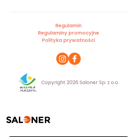
Regulamin
Regulaminy promocyjne
Polityka prywatności
Copyright 2026 Saloner Sp. z o.o.