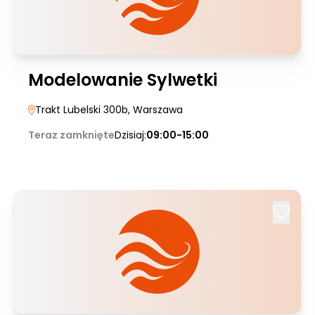
Modelowanie Sylwetki
Trakt Lubelski 300b
, Warszawa
Teraz zamknięte
Dzisiaj:
09:00-15:00