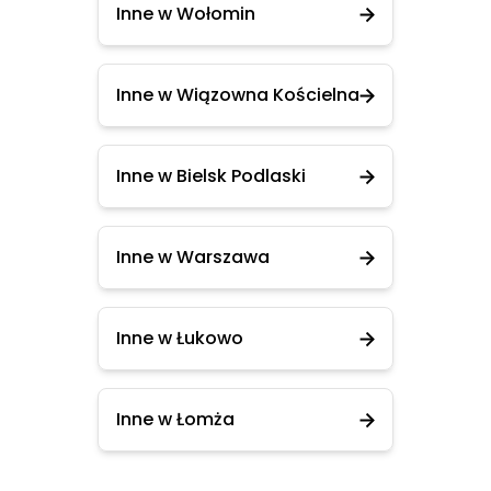
Inne w Wołomin
Inne w Wiązowna Kościelna
Inne w Bielsk Podlaski
Inne w Warszawa
Inne w Łukowo
Inne w Łomża