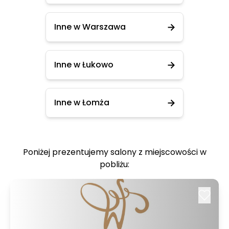
Inne w Warszawa
Inne w Łukowo
Inne w Łomża
Poniżej prezentujemy salony z miejscowości w
pobliżu: