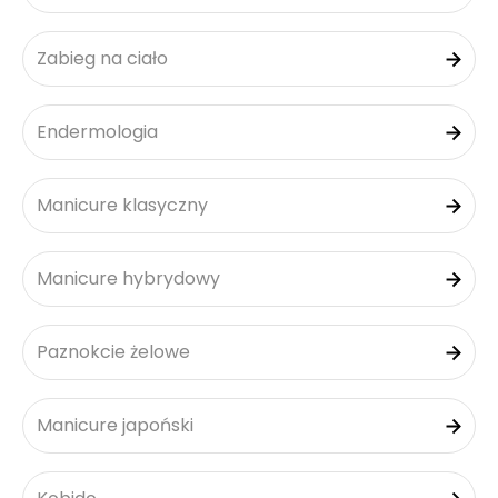
Zabieg na ciało
Endermologia
Manicure klasyczny
Manicure hybrydowy
Paznokcie żelowe
Manicure japoński