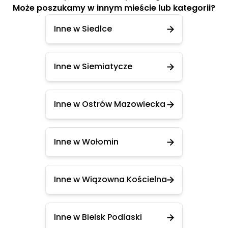
Może poszukamy w innym mieście lub kategorii?
Inne w Siedlce
Inne w Siemiatycze
Inne w Ostrów Mazowiecka
Inne w Wołomin
Inne w Wiązowna Kościelna
Inne w Bielsk Podlaski