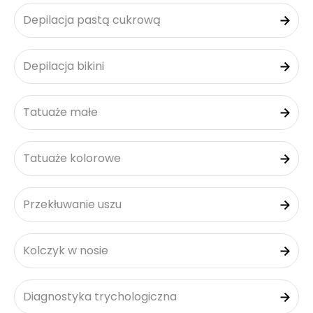
Depilacja pastą cukrową
Depilacja bikini
Tatuaże małe
Tatuaże kolorowe
Przekłuwanie uszu
Kolczyk w nosie
Diagnostyka trychologiczna