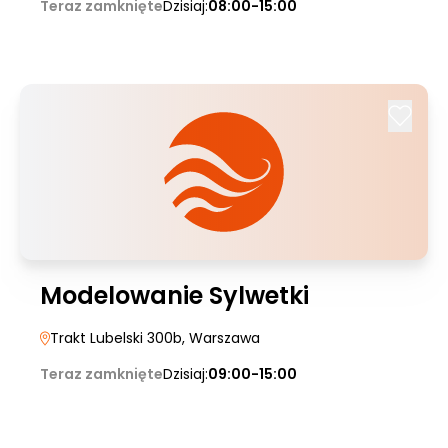
Teraz zamknięte
Dzisiaj:
08:00-15:00
Modelowanie Sylwetki
Trakt Lubelski 300b
, Warszawa
Teraz zamknięte
Dzisiaj:
09:00-15:00