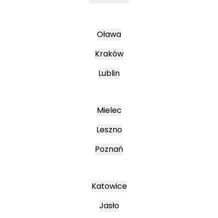
Oława
Kraków
Lublin
Mielec
Leszno
Poznań
Katowice
Jasło