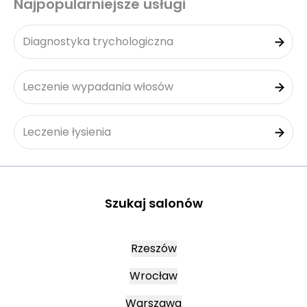
Najpopularniejsze usługi
Diagnostyka trychologiczna
Leczenie wypadania włosów
Leczenie łysienia
Szukaj salonów
Rzeszów
Wrocław
Warszawa