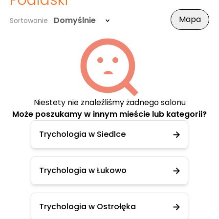
Podlaski
Mapa
Domyślnie
Sortowanie
Niestety nie znaleźliśmy żadnego salonu
Może poszukamy w innym mieście lub kategorii?
Trychologia w Siedlce
Trychologia w Łukowo
Trychologia w Ostrołęka