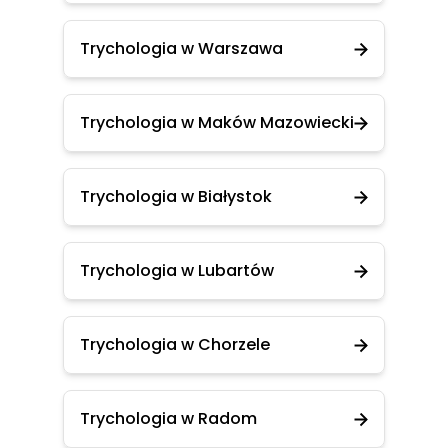
Trychologia w Warszawa
Trychologia w Maków Mazowiecki
Trychologia w Białystok
Trychologia w Lubartów
Trychologia w Chorzele
Trychologia w Radom