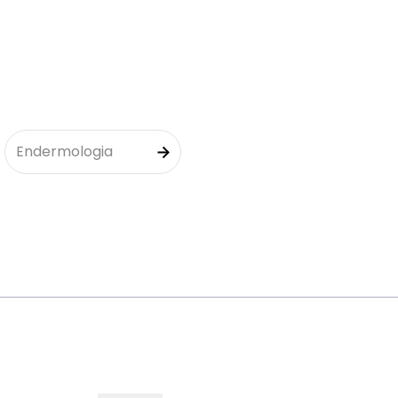
Endermologia