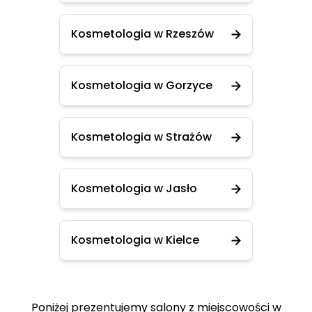
Kosmetologia w Rzeszów
Kosmetologia w Gorzyce
Kosmetologia w Strażów
Kosmetologia w Jasło
Kosmetologia w Kielce
Poniżej prezentujemy salony z miejscowości w