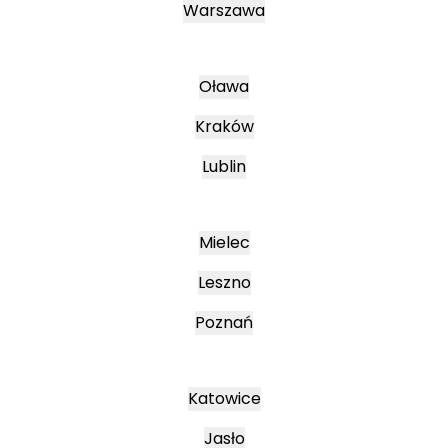
Warszawa
Oława
Kraków
Lublin
Mielec
Leszno
Poznań
Katowice
Jasło