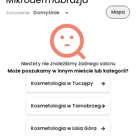
Mikrodermabrazja
Mapa
Domyślnie
Sortowanie
Niestety nie znaleźliśmy żadnego salonu
Może poszukamy w innym mieście lub kategorii?
Kosmetologia w Tuczępy
Kosmetologia w Tarnobrzeg
Kosmetologia w Lisia Góra