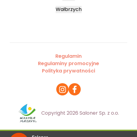
Wałbrzych
Regulamin
Regulaminy promocyjne
Polityka prywatności
Copyright 2026 Saloner Sp. z o.o.
Saloner