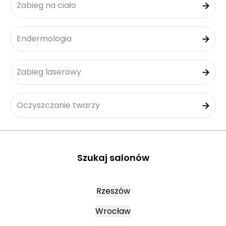
Zabieg na ciało
Endermologia
Zabieg laserowy
Oczyszczanie twarzy
Szukaj salonów
Rzeszów
Wrocław