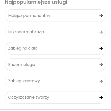
Najpopularniejsze usługi
Makijaż permanentny
Mikrodermabrazja
Zabieg na ciało
Endermologia
Zabieg laserowy
Oczyszczanie twarzy