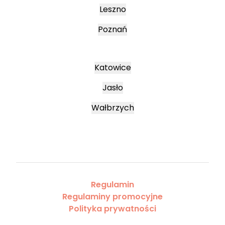
Leszno
Poznań
Katowice
Jasło
Wałbrzych
Regulamin
Regulaminy promocyjne
Polityka prywatności