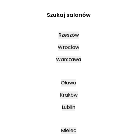
Szukaj salonów
Rzeszów
Wrocław
Warszawa
Oława
Kraków
Lublin
Mielec