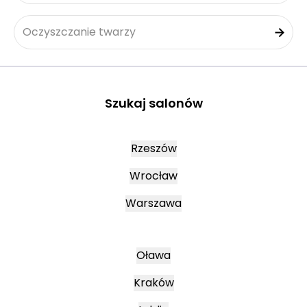
Oczyszczanie twarzy
Szukaj salonów
Rzeszów
Wrocław
Warszawa
Oława
Kraków