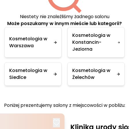
Niestety nie znaleźliśmy żadnego salonu
Może poszukamy w innym mieście lub kategorii?
Kosmetologia w
Kosmetologia w
Konstancin-
Warszawa
Jeziorna
Kosmetologia w
Kosmetologia w
Siedlce
Żelechów
Poniżej prezentujemy salony z miejscowości w pobliżu:
Klinika urody sio