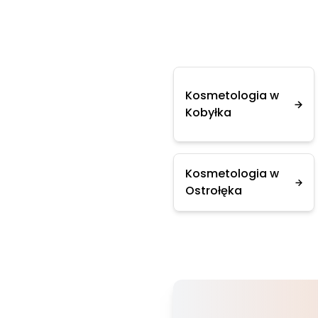
Kosmetologia w
Kobyłka
Kosmetologia w
Ostrołęka