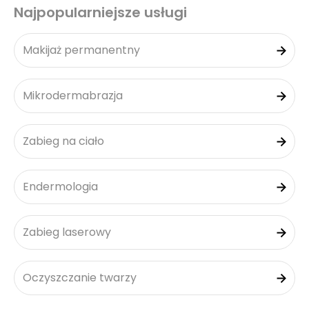
Najpopularniejsze usługi
Makijaż permanentny
Mikrodermabrazja
Zabieg na ciało
Endermologia
Zabieg laserowy
Oczyszczanie twarzy