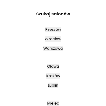
Szukaj salonów
Rzeszów
Wrocław
Warszawa
Oława
Kraków
Lublin
Mielec