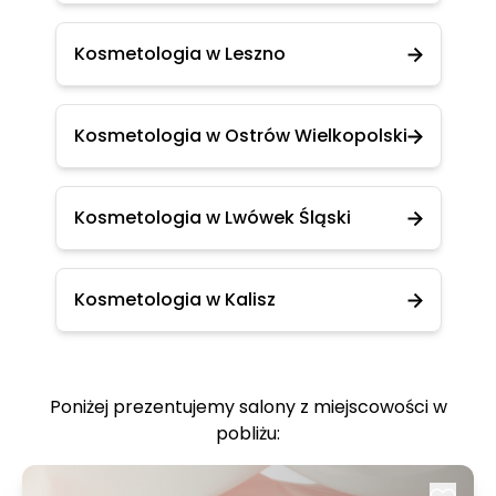
Kosmetologia w Leszno
Kosmetologia w Ostrów Wielkopolski
Kosmetologia w Lwówek Śląski
Kosmetologia w Kalisz
Poniżej prezentujemy salony z miejscowości w
pobliżu: