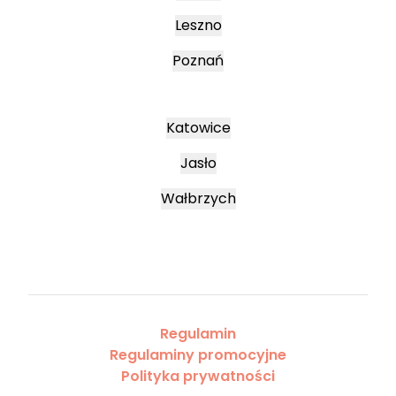
Leszno
Poznań
Katowice
Jasło
Wałbrzych
Regulamin
Regulaminy promocyjne
Polityka prywatności