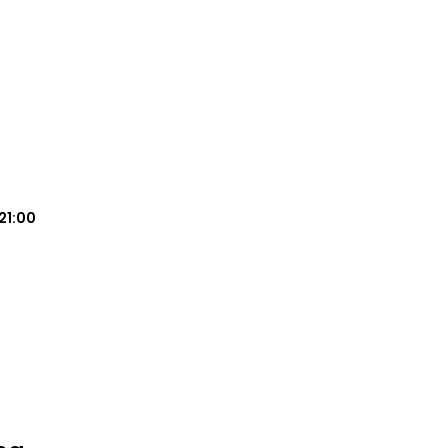
21:00