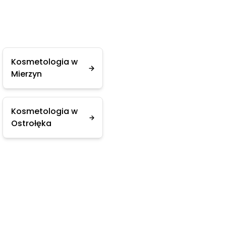
Kosmetologia w
Mierzyn
Kosmetologia w
Ostrołęka