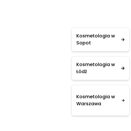
Kosmetologia w
Sopot
Kosmetologia w
Łódź
Kosmetologia w
Warszawa