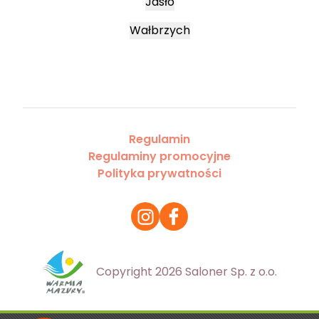
Jasło
Wałbrzych
Regulamin
Regulaminy promocyjne
Polityka prywatności
Copyright 2026 Saloner Sp. z o.o.