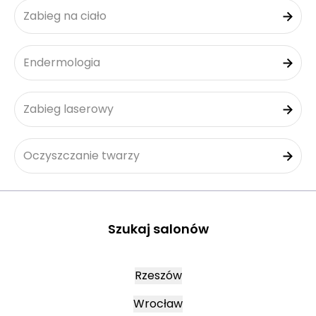
Zabieg na ciało
Endermologia
Zabieg laserowy
Oczyszczanie twarzy
Szukaj salonów
Rzeszów
Wrocław