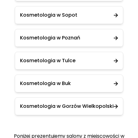
Kosmetologia w Sopot
Kosmetologia w Poznań
Kosmetologia w Tulce
Kosmetologia w Buk
Kosmetologia w Gorzów Wielkopolski
Poniżej prezentujemy salony z miejscowości w