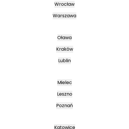
Wrocław
Warszawa
Oława
Kraków
Lublin
Mielec
Leszno
Poznań
Katowice