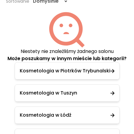
Domyślnie
Sortowanie
Niestety nie znaleźliśmy żadnego salonu
Może poszukamy w innym mieście lub kategorii?
Kosmetologia w Piotrków Trybunalski
Kosmetologia w Tuszyn
Kosmetologia w Łódź