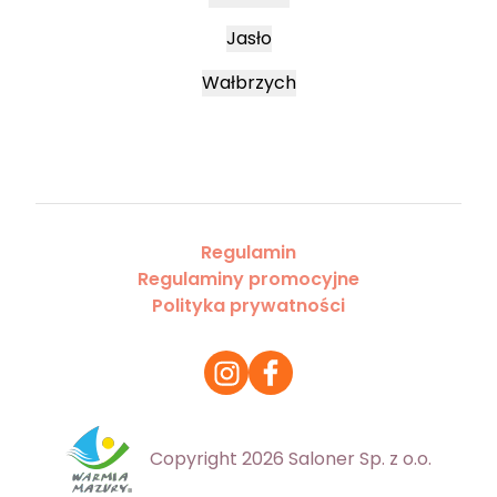
Jasło
Wałbrzych
Regulamin
Regulaminy promocyjne
Polityka prywatności
Copyright 2026 Saloner Sp. z o.o.