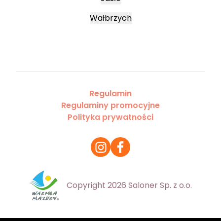
Wałbrzych
Regulamin
Regulaminy promocyjne
Polityka prywatności
Copyright 2026 Saloner Sp. z o.o.