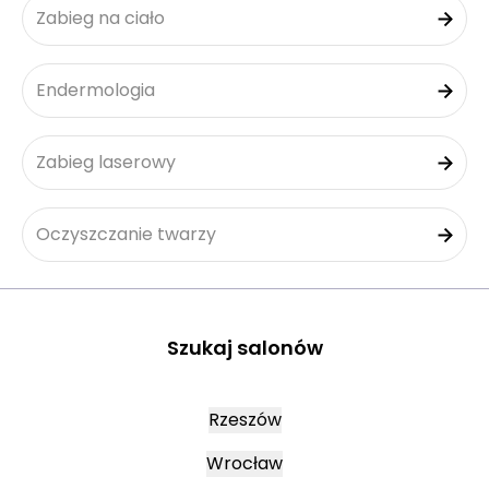
Zabieg na ciało
Endermologia
Zabieg laserowy
Oczyszczanie twarzy
Szukaj salonów
Rzeszów
Wrocław