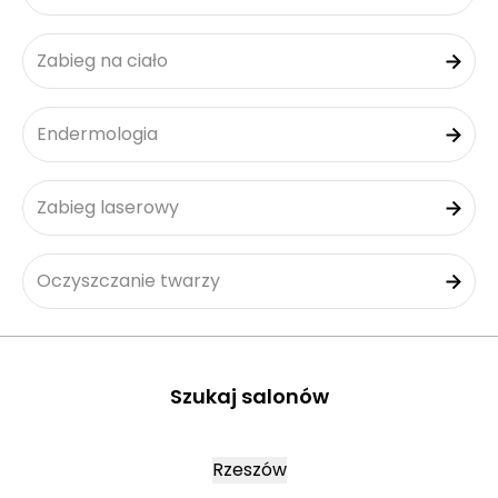
Zabieg na ciało
Endermologia
Zabieg laserowy
Oczyszczanie twarzy
Szukaj salonów
Rzeszów