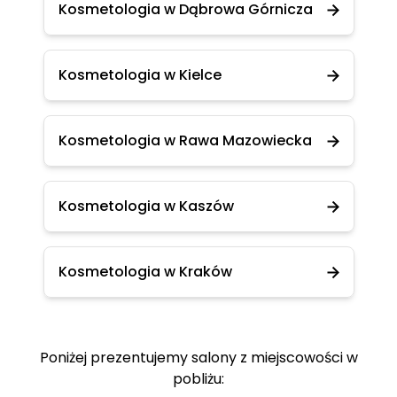
Kosmetologia w Dąbrowa Górnicza
Kosmetologia w Kielce
Kosmetologia w Rawa Mazowiecka
Kosmetologia w Kaszów
Kosmetologia w Kraków
Poniżej prezentujemy salony z miejscowości w
pobliżu: