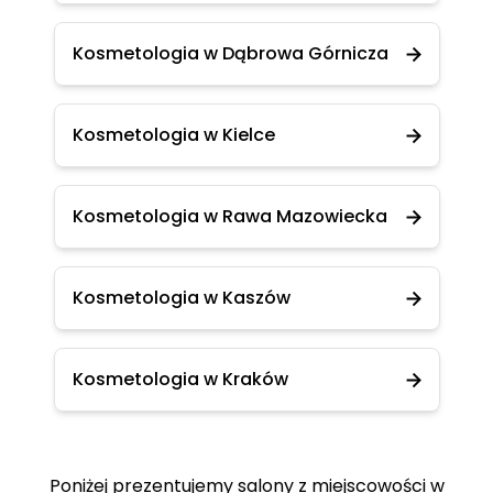
Kosmetologia w Dąbrowa Górnicza
Kosmetologia w Kielce
Kosmetologia w Rawa Mazowiecka
Kosmetologia w Kaszów
Kosmetologia w Kraków
Poniżej prezentujemy salony z miejscowości w