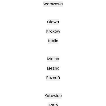
Warszawa
Oława
Kraków
Lublin
Mielec
Leszno
Poznań
Katowice
Jasło