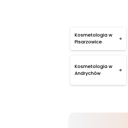
Kosmetologia w
Pisarzowice
Kosmetologia w
Andrychów