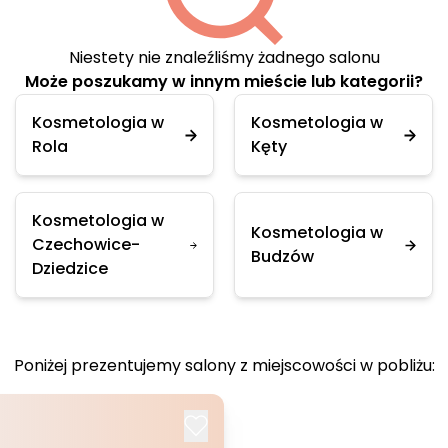
Niestety nie znaleźliśmy żadnego salonu
Może poszukamy w innym mieście lub kategorii?
Kosmetologia w
Kosmetologia w
Rola
Kęty
Kosmetologia w
Kosmetologia w
Czechowice-
Budzów
Dziedzice
Poniżej prezentujemy salony z miejscowości w pobliżu: