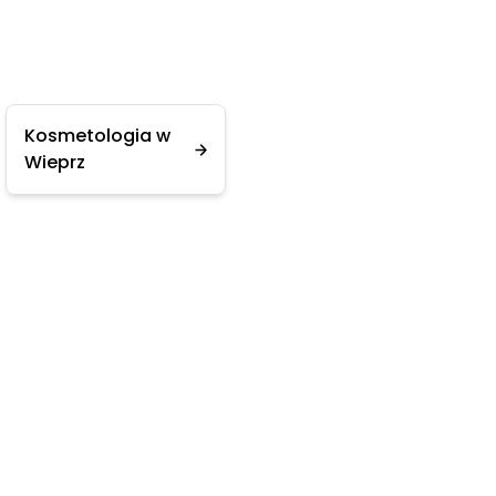
Kosmetologia w
Wieprz