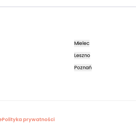
Mielec
Leszno
Poznań
e
Polityka prywatności