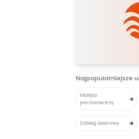
Najpopularniejsze u
Makijaż
permanentny
Zabieg laserowy