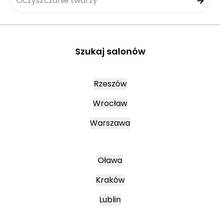
Oczyszczanie twarzy
Szukaj salonów
Rzeszów
Wrocław
Warszawa
Oława
Kraków
Lublin