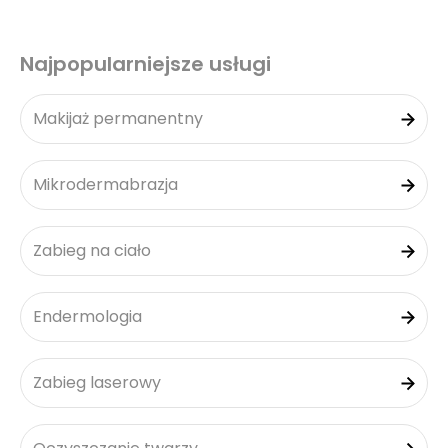
Najpopularniejsze usługi
Makijaż permanentny
Mikrodermabrazja
Zabieg na ciało
Endermologia
Zabieg laserowy