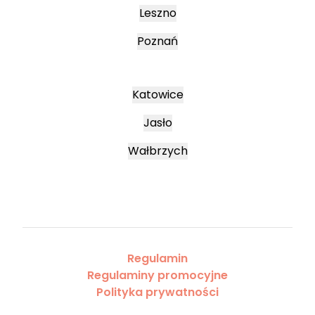
Leszno
Poznań
Katowice
Jasło
Wałbrzych
Regulamin
Regulaminy promocyjne
Polityka prywatności