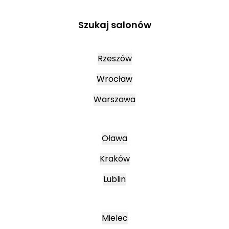
Szukaj salonów
Rzeszów
Wrocław
Warszawa
Oława
Kraków
Lublin
Mielec