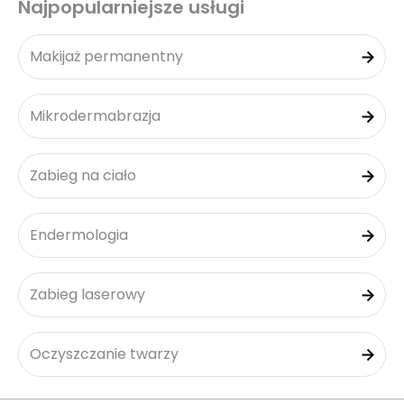
Najpopularniejsze usługi
Makijaż permanentny
Mikrodermabrazja
Zabieg na ciało
Endermologia
Zabieg laserowy
Oczyszczanie twarzy