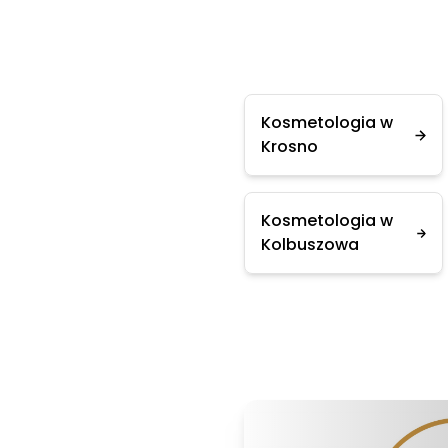
Kosmetologia w
Krosno
Kosmetologia w
Kolbuszowa