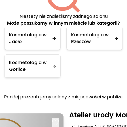
Niestety nie znaleźliśmy żadnego salonu
Może poszukamy w innym mieście lub kategorii?
Kosmetologia w
Kosmetologia w
Jasło
Rzeszów
Kosmetologia w
Gorlice
Poniżej prezentujemy salony z miejscowości w pobliżu:
Atelier urody Mo