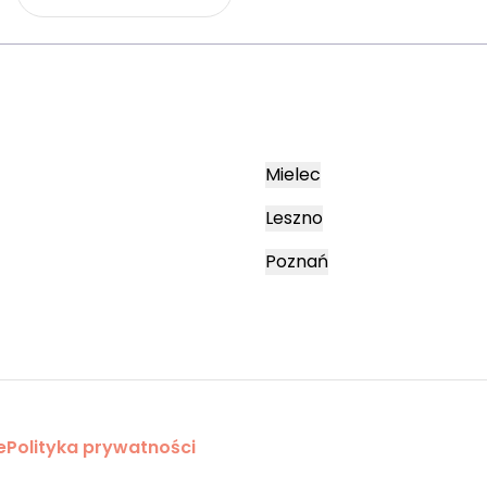
Mielec
Leszno
Poznań
e
Polityka prywatności