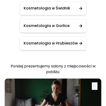
Kosmetologia w Świdnik
Kosmetologia w Gorlice
Kosmetologia w Hrubieszów
Poniżej prezentujemy salony z miejscowości w
pobliżu: