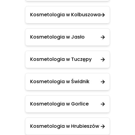
Kosmetologia w Kolbuszowa
Kosmetologia w Jasło
Kosmetologia w Tuczępy
Kosmetologia w Świdnik
Kosmetologia w Gorlice
Kosmetologia w Hrubieszów