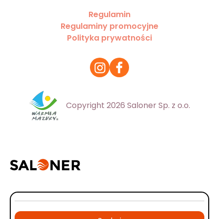
Regulamin
Regulaminy promocyjne
Polityka prywatności
Copyright 2026 Saloner Sp. z o.o.