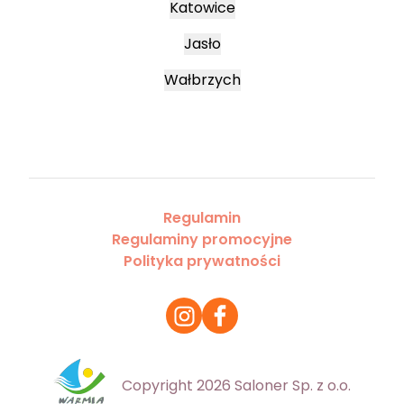
Katowice
Jasło
Wałbrzych
Regulamin
Regulaminy promocyjne
Polityka prywatności
Copyright 2026 Saloner Sp. z o.o.