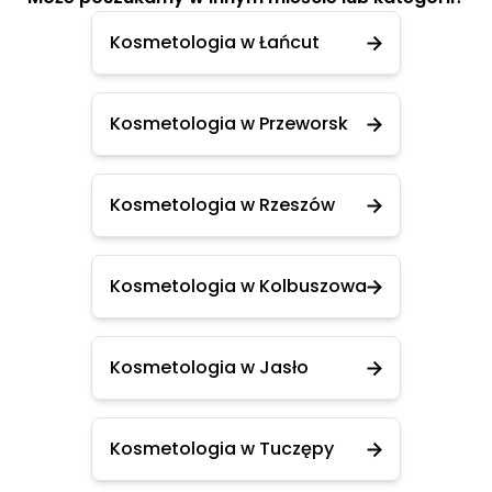
Kosmetologia w Łańcut
Kosmetologia w Przeworsk
Kosmetologia w Rzeszów
Kosmetologia w Kolbuszowa
Kosmetologia w Jasło
Kosmetologia w Tuczępy