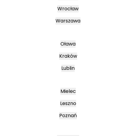
Wrocław
Warszawa
Oława
Kraków
Lublin
Mielec
Leszno
Poznań