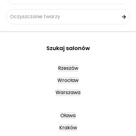
Oczyszczanie twarzy
Szukaj salonów
Rzeszów
Wrocław
Warszawa
Oława
Kraków