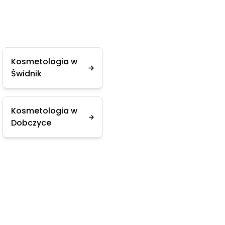
Kosmetologia w
Świdnik
Kosmetologia w
Dobczyce