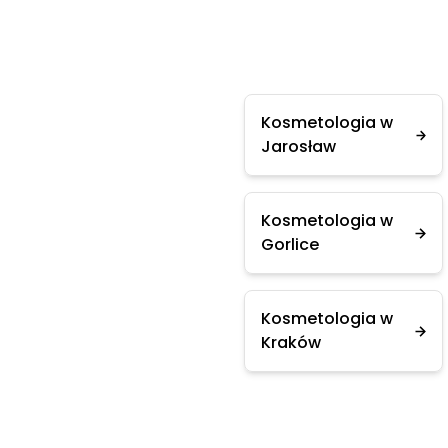
Kosmetologia w
Jarosław
Kosmetologia w
Gorlice
Kosmetologia w
Kraków