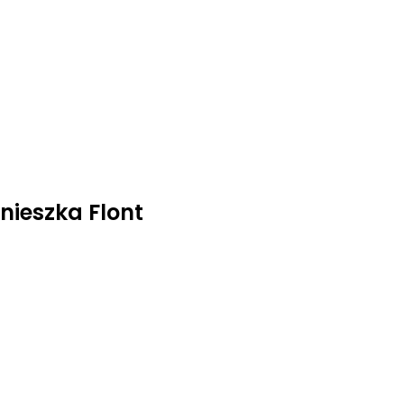
nieszka Flont