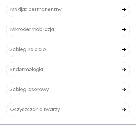
Makijaż permanentny
Mikrodermabrazja
Zabieg na ciało
Endermologia
Zabieg laserowy
Oczyszczanie twarzy