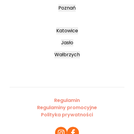
Poznań
Katowice
Jasło
Wałbrzych
Regulamin
Regulaminy promocyjne
Polityka prywatności