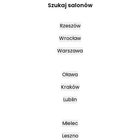
Szukaj salonów
Rzeszów
Wrocław
Warszawa
Oława
Kraków
Lublin
Mielec
Leszno