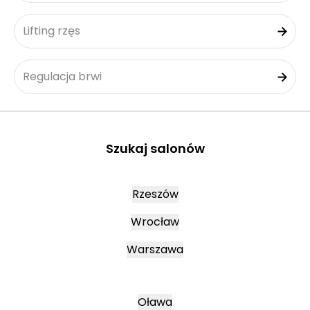
Lifting rzęs
Regulacja brwi
Szukaj salonów
Rzeszów
Wrocław
Warszawa
Oława