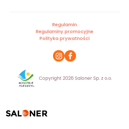
Regulamin
Regulaminy promocyjne
Polityka prywatności
Copyright 2026 Saloner Sp. z o.o.