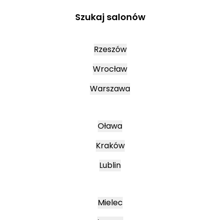
Szukaj salonów
Rzeszów
Wrocław
Warszawa
Oława
Kraków
Lublin
Mielec