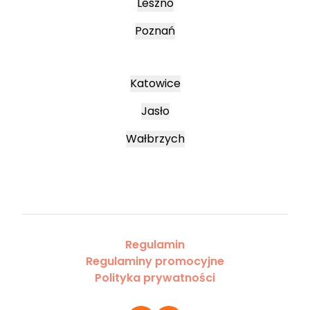
Leszno
Poznań
Katowice
Jasło
Wałbrzych
Regulamin
Regulaminy promocyjne
Polityka prywatności