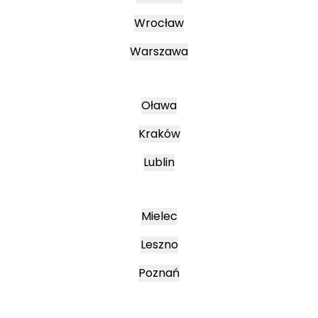
Wrocław
Warszawa
Oława
Kraków
Lublin
Mielec
Leszno
Poznań