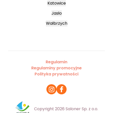
Katowice
Jasło
Wałbrzych
Regulamin
Regulaminy promocyjne
Polityka prywatności
Copyright 2026 Saloner Sp. z o.o.