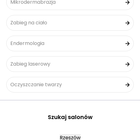
Mikrodermabrazja
Zabieg na ciało
Endermologia
Zabieg laserowy
Oczyszczanie twarzy
Szukaj salonów
Rzeszów