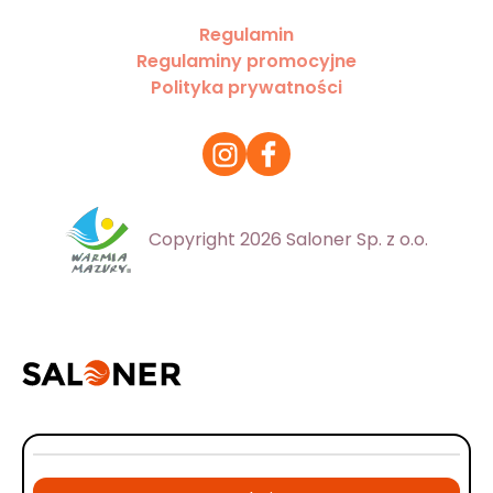
Regulamin
Regulaminy promocyjne
Polityka prywatności
Copyright 2026 Saloner Sp. z o.o.