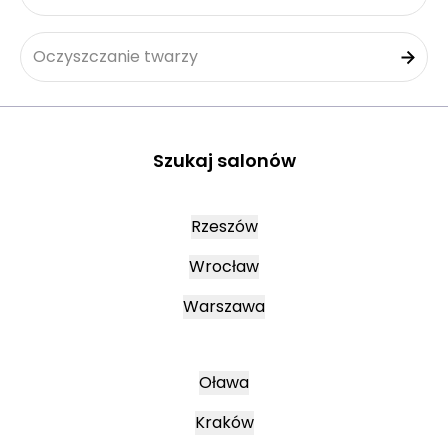
Oczyszczanie twarzy
Szukaj salonów
Rzeszów
Wrocław
Warszawa
Oława
Kraków