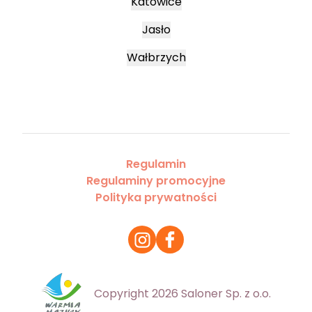
Katowice
Jasło
Wałbrzych
Regulamin
Regulaminy promocyjne
Polityka prywatności
Copyright 2026 Saloner Sp. z o.o.