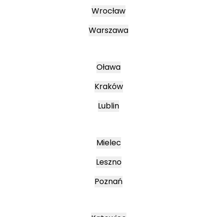
Wrocław
Warszawa
Oława
Kraków
Lublin
Mielec
Leszno
Poznań