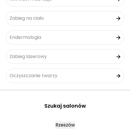
Zabieg na ciało
Endermologia
Zabieg laserowy
Oczyszczanie twarzy
Szukaj salonów
Rzeszów