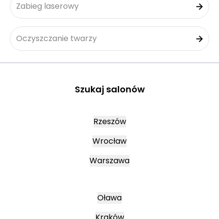
Zabieg laserowy
Oczyszczanie twarzy
Szukaj salonów
Rzeszów
Wrocław
Warszawa
Oława
Kraków