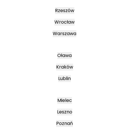
Rzeszów
Wrocław
Warszawa
Oława
Kraków
Lublin
Mielec
Leszno
Poznań