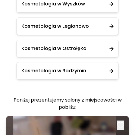
Kosmetologia w Wyszków
Kosmetologia w Legionowo
Kosmetologia w Ostrołęka
Kosmetologia w Radzymin
Poniżej prezentujemy salony z miejscowości w
pobliżu: