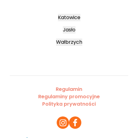
Katowice
Jasło
Wałbrzych
Regulamin
Regulaminy promocyjne
Polityka prywatności