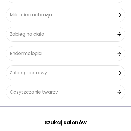
Mikrodermabrazja
Zabieg na ciało
Endermologia
Zabieg laserowy
Oczyszczanie twarzy
Szukaj salonów