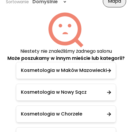
Mapa
Domyślnie
Sortowanie
Niestety nie znaleźliśmy żadnego salonu
Może poszukamy w innym mieście lub kategorii?
Kosmetologia w Maków Mazowiecki
Kosmetologia w Nowy Sącz
Kosmetologia w Chorzele