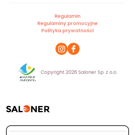
Regulamin
Regulaminy promocyjne
Polityka prywatności
Copyright 2026 Saloner Sp. z o.o.