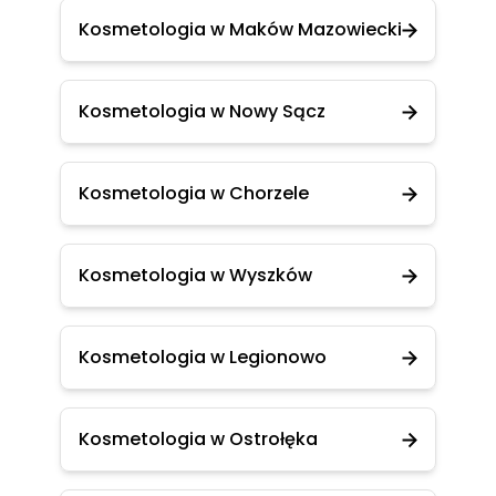
Kosmetologia w Maków Mazowiecki
Kosmetologia w Nowy Sącz
Kosmetologia w Chorzele
Kosmetologia w Wyszków
Kosmetologia w Legionowo
Kosmetologia w Ostrołęka