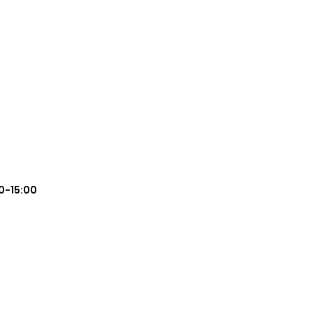
0-15:00