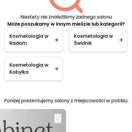
Niestety nie znaleźliśmy żadnego salonu
Może poszukamy w innym mieście lub kategorii?
Kosmetologia w
Kosmetologia w
Radom
Świdnik
Kosmetologia w
Kobyłka
Poniżej prezentujemy salony z miejscowości w pobliżu: