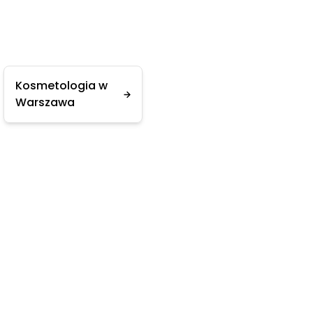
Kosmetologia w
Warszawa