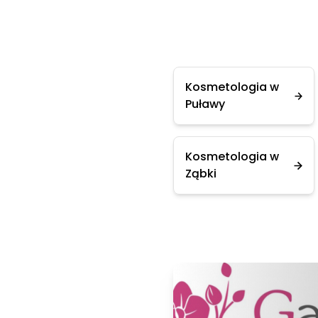
Kosmetologia w
Puławy
Kosmetologia w
Ząbki