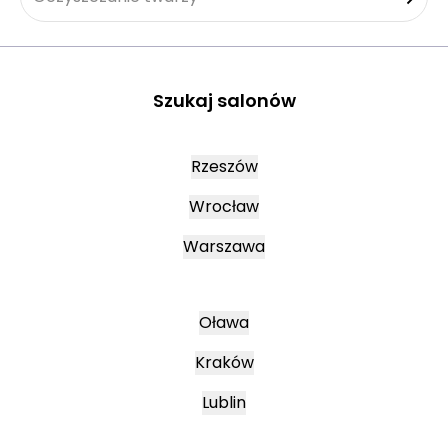
Szukaj salonów
Rzeszów
Wrocław
Warszawa
Oława
Kraków
Lublin