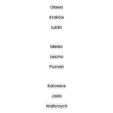
Oława
Kraków
Lublin
Mielec
Leszno
Poznań
Katowice
Jasło
Wałbrzych