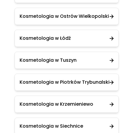
Kosmetologia w Ostrów Wielkopolski
Kosmetologia w Łódź
Kosmetologia w Tuszyn
Kosmetologia w Piotrków Trybunalski
Kosmetologia w Krzemieniewo
Kosmetologia w Siechnice