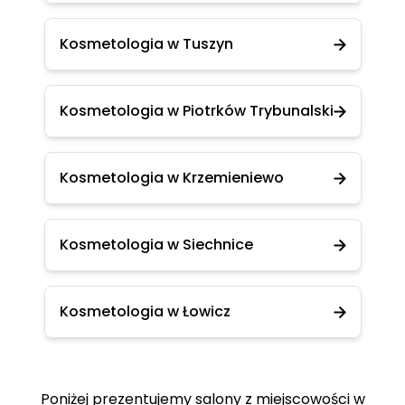
Kosmetologia w Tuszyn
Kosmetologia w Piotrków Trybunalski
Kosmetologia w Krzemieniewo
Kosmetologia w Siechnice
Kosmetologia w Łowicz
Poniżej prezentujemy salony z miejscowości w