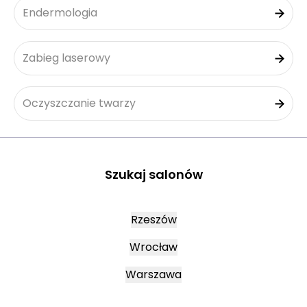
Endermologia
Zabieg laserowy
Oczyszczanie twarzy
Szukaj salonów
Rzeszów
Wrocław
Warszawa