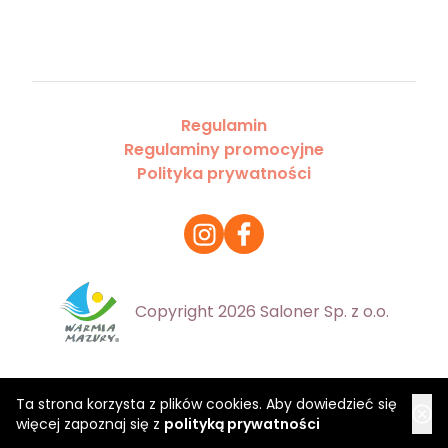
Regulamin
Regulaminy promocyjne
Polityka prywatności
Copyright 2026 Saloner Sp. z o.o.
Ta strona korzysta z plików cookies. Aby dowiedzieć się
więcej zapoznaj się z
polityką prywatności