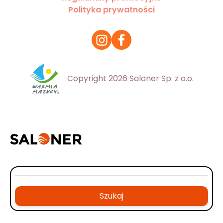
Polityka prywatności
Copyright 2026 Saloner Sp. z o.o.
Szukaj