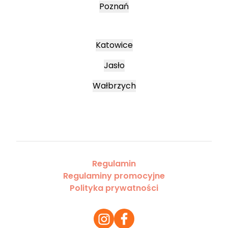
Poznań
Katowice
Jasło
Wałbrzych
Regulamin
Regulaminy promocyjne
Polityka prywatności