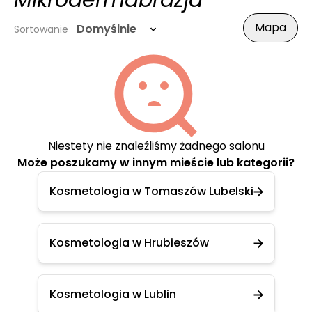
Mikrodermabrazja
Mapa
Domyślnie
Sortowanie
Niestety nie znaleźliśmy żadnego salonu
Może poszukamy w innym mieście lub kategorii?
Kosmetologia w Tomaszów Lubelski
Kosmetologia w Hrubieszów
Kosmetologia w Lublin