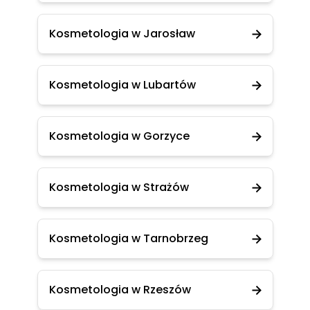
Kosmetologia w Jarosław
Kosmetologia w Lubartów
Kosmetologia w Gorzyce
Kosmetologia w Strażów
Kosmetologia w Tarnobrzeg
Kosmetologia w Rzeszów