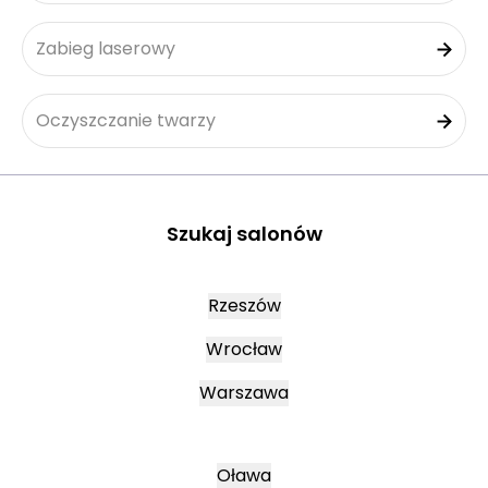
Zabieg laserowy
Oczyszczanie twarzy
Szukaj salonów
Rzeszów
Wrocław
Warszawa
Oława