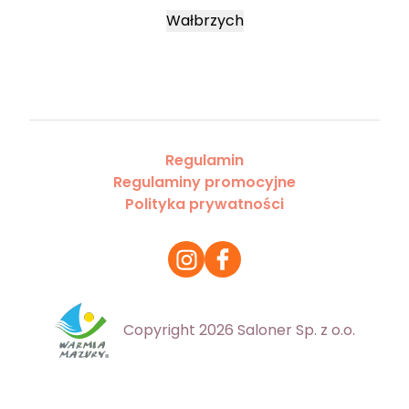
Wałbrzych
Regulamin
Regulaminy promocyjne
Polityka prywatności
Copyright 2026 Saloner Sp. z o.o.