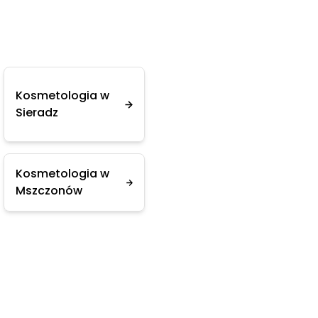
Kosmetologia w
Sieradz
Kosmetologia w
Mszczonów