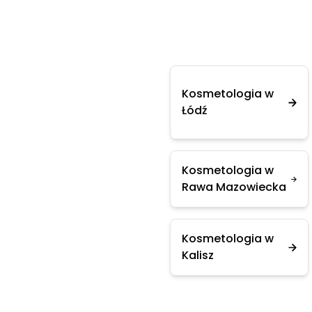
Kosmetologia w
Łódź
Kosmetologia w
Rawa Mazowiecka
Kosmetologia w
Kalisz