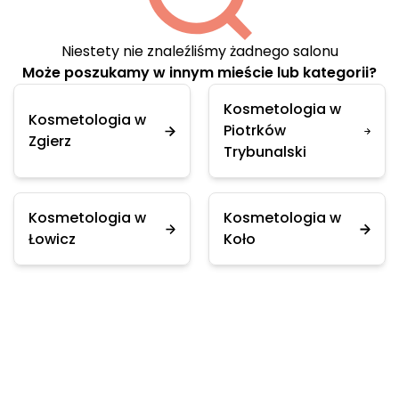
Niestety nie znaleźliśmy żadnego salonu
Może poszukamy w innym mieście lub kategorii?
Kosmetologia w
Kosmetologia w
Piotrków
Zgierz
Trybunalski
Kosmetologia w
Kosmetologia w
Łowicz
Koło