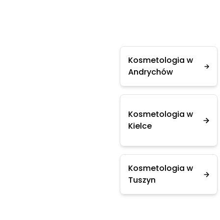
Kosmetologia w
Andrychów
Kosmetologia w
Kielce
Kosmetologia w
Tuszyn