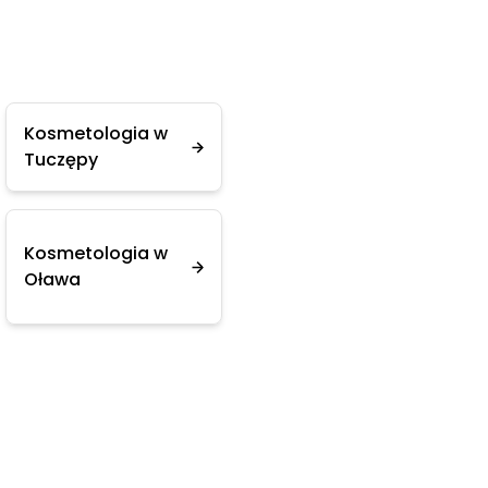
Kosmetologia w
Tuczępy
Kosmetologia w
Oława