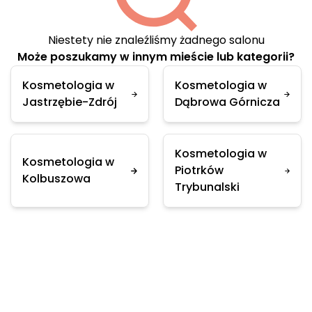
Niestety nie znaleźliśmy żadnego salonu
Może poszukamy w innym mieście lub kategorii?
Kosmetologia w
Kosmetologia w
Jastrzębie-Zdrój
Dąbrowa Górnicza
Kosmetologia w
Kosmetologia w
Piotrków
Kolbuszowa
Trybunalski