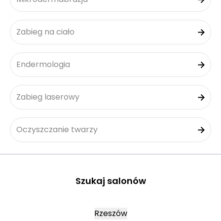
Zabieg na ciało
Endermologia
Zabieg laserowy
Oczyszczanie twarzy
Szukaj salonów
Rzeszów