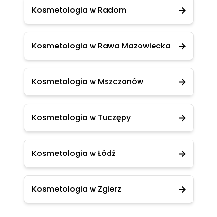
Kosmetologia w Radom
Kosmetologia w Rawa Mazowiecka
Kosmetologia w Mszczonów
Kosmetologia w Tuczępy
Kosmetologia w Łódź
Kosmetologia w Zgierz