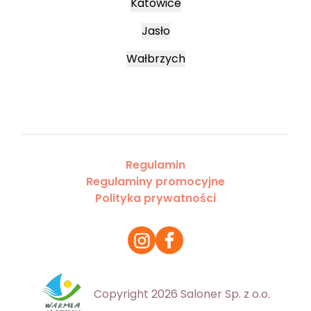
Katowice
Jasło
Wałbrzych
Regulamin
Regulaminy promocyjne
Polityka prywatności
Copyright 2026 Saloner Sp. z o.o.