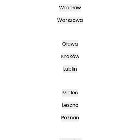
Wrocław
Warszawa
Oława
Kraków
Lublin
Mielec
Leszno
Poznań