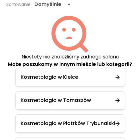
Domyślnie
Sortowanie
Niestety nie znaleźliśmy żadnego salonu
Może poszukamy w innym mieście lub kategorii?
Kosmetologia w Kielce
Kosmetologia w Tomaszów
Kosmetologia w Piotrków Trybunalski