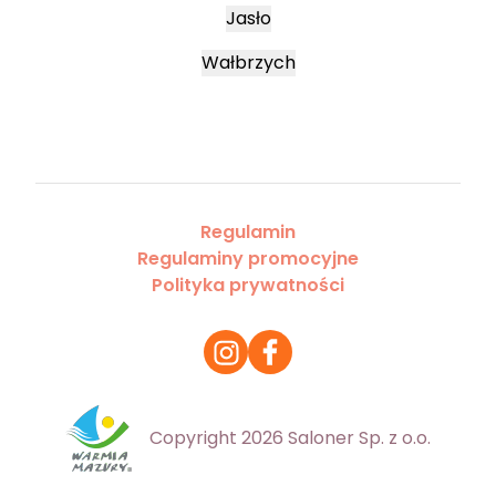
Jasło
Wałbrzych
Regulamin
Regulaminy promocyjne
Polityka prywatności
Copyright 2026 Saloner Sp. z o.o.