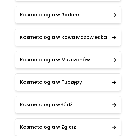
Kosmetologia w Radom
Kosmetologia w Rawa Mazowiecka
Kosmetologia w Mszczonów
Kosmetologia w Tuczępy
Kosmetologia w Łódź
Kosmetologia w Zgierz