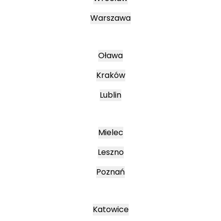
Warszawa
Oława
Kraków
Lublin
Mielec
Leszno
Poznań
Katowice