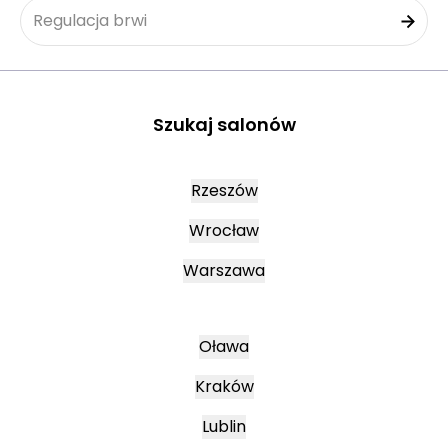
Regulacja brwi
Szukaj salonów
Rzeszów
Wrocław
Warszawa
Oława
Kraków
Lublin