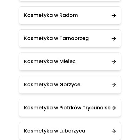
Kosmetyka w Radom
Kosmetyka w Tarnobrzeg
Kosmetyka w Mielec
Kosmetyka w Gorzyce
Kosmetyka w Piotrków Trybunalski
Kosmetyka w Luborzyca