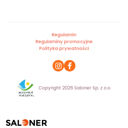
Regulamin
Regulaminy promocyjne
Polityka prywatności
Copyright 2026 Saloner Sp. z o.o.