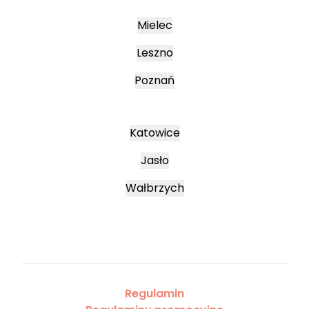
Mielec
Leszno
Poznań
Katowice
Jasło
Wałbrzych
Regulamin