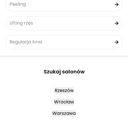
Peeling
Lifting rzęs
Regulacja brwi
Szukaj salonów
Rzeszów
Wrocław
Warszawa