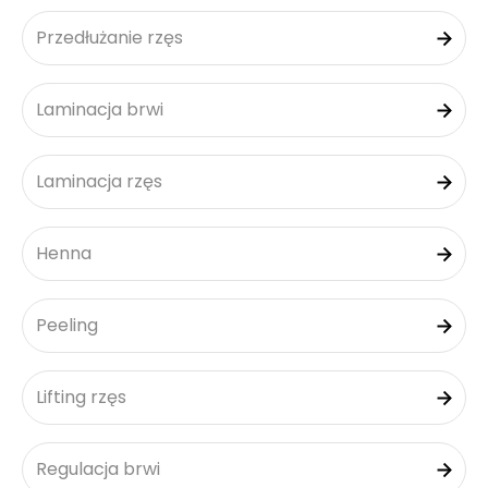
Przedłużanie rzęs
Laminacja brwi
Laminacja rzęs
Henna
Peeling
Lifting rzęs
Regulacja brwi