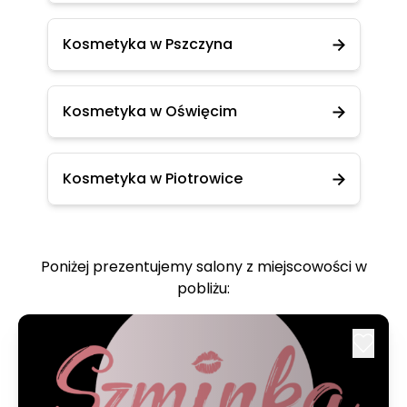
Kosmetyka w Pszczyna
Kosmetyka w Oświęcim
Kosmetyka w Piotrowice
Poniżej prezentujemy salony z miejscowości w
pobliżu: