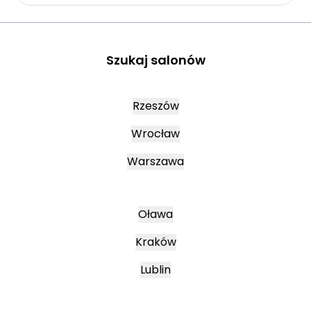
Szukaj salonów
Rzeszów
Wrocław
Warszawa
Oława
Kraków
Lublin