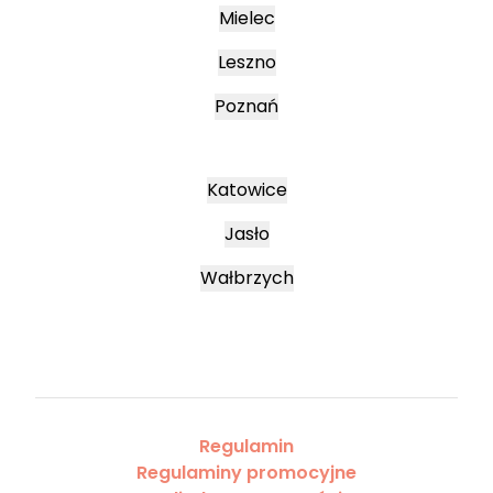
Mielec
Leszno
Poznań
Katowice
Jasło
Wałbrzych
Regulamin
Regulaminy promocyjne