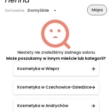
Henna
Mapa
Domyślnie
Sortowanie
Niestety nie znaleźliśmy żadnego salonu
Może poszukamy w innym mieście lub kategorii?
Kosmetyka w Wieprz
Kosmetyka w Czechowice-Dziedzice
Kosmetyka w Andrychów