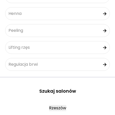
Henna
Peeling
Lifting rzęs
Regulacja brwi
Szukaj salonów
Rzeszów