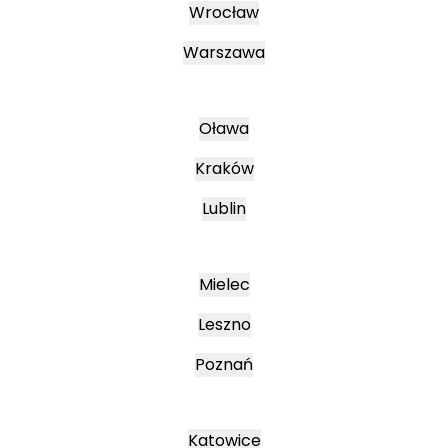
Wrocław
Warszawa
Oława
Kraków
Lublin
Mielec
Leszno
Poznań
Katowice