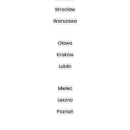
Wrocław
Warszawa
Oława
Kraków
Lublin
Mielec
Leszno
Poznań