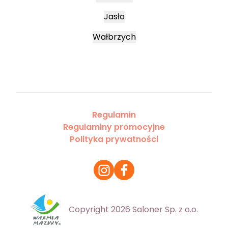
Jasło
Wałbrzych
Regulamin
Regulaminy promocyjne
Polityka prywatności
Copyright 2026 Saloner Sp. z o.o.