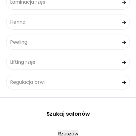
Laminacja rzęs
Henna
Peeling
Lifting rzęs
Regulacja brwi
Szukaj salonów
Rzeszów