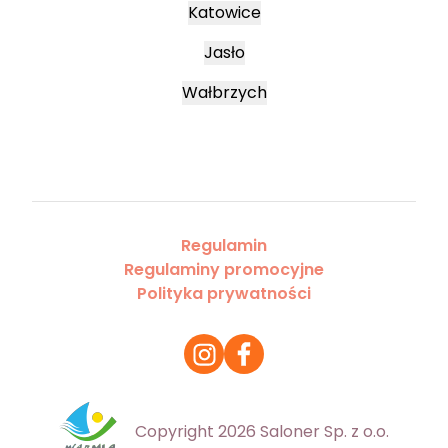
Katowice
Jasło
Wałbrzych
Regulamin
Regulaminy promocyjne
Polityka prywatności
Copyright 2026 Saloner Sp. z o.o.