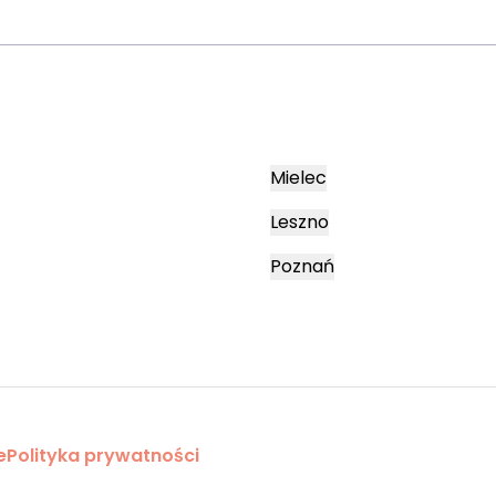
Mielec
Leszno
Poznań
e
Polityka prywatności