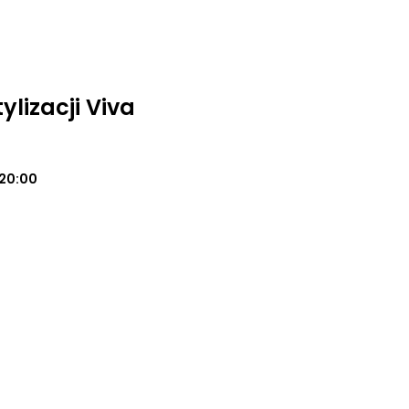
tylizacji Viva
20:00