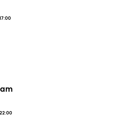
17:00
Team
22:00