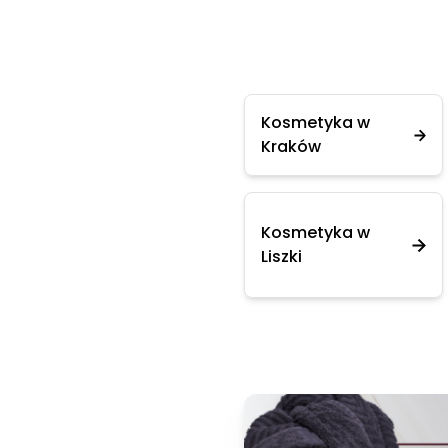
Kosmetyka w
Kraków
Kosmetyka w
Liszki