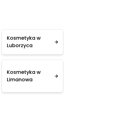
Kosmetyka w
Luborzyca
Kosmetyka w
Limanowa