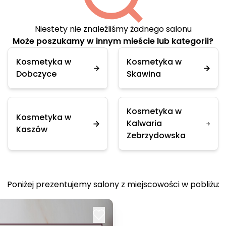
Niestety nie znaleźliśmy żadnego salonu
Może poszukamy w innym mieście lub kategorii?
Kosmetyka w
Kosmetyka w
Dobczyce
Skawina
Kosmetyka w
Kosmetyka w
Kalwaria
Kaszów
Zebrzydowska
Poniżej prezentujemy salony z miejscowości w pobliżu: