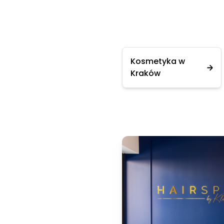
Kosmetyka w
Kraków