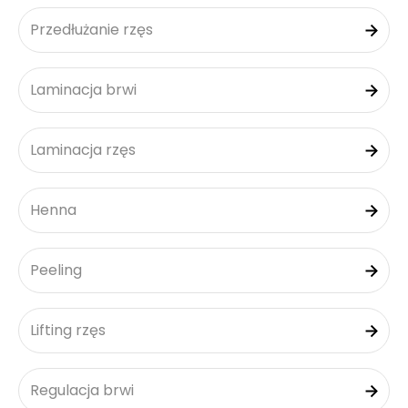
Przedłużanie rzęs
Laminacja brwi
Laminacja rzęs
Henna
Peeling
Lifting rzęs
Regulacja brwi