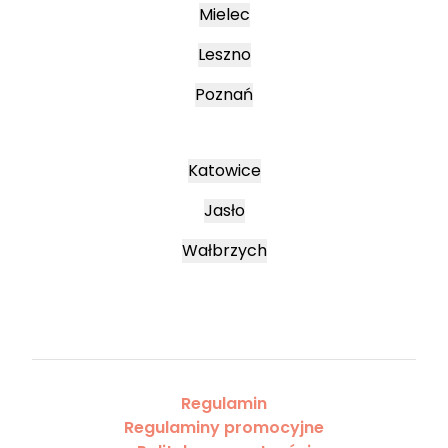
Mielec
Leszno
Poznań
Katowice
Jasło
Wałbrzych
Regulamin
Regulaminy promocyjne