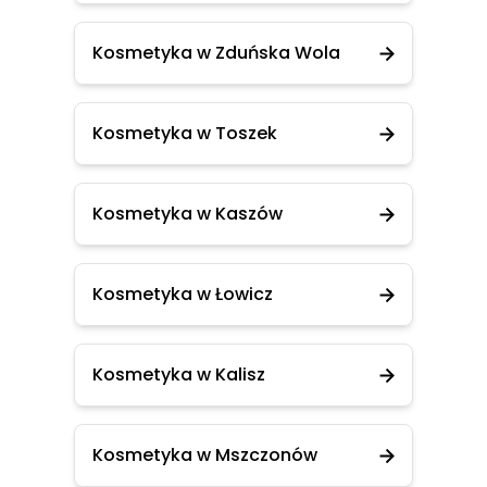
Kosmetyka w Zduńska Wola
Kosmetyka w Toszek
Kosmetyka w Kaszów
Kosmetyka w Łowicz
Kosmetyka w Kalisz
Kosmetyka w Mszczonów