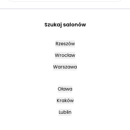
Szukaj salonów
Rzeszów
Wrocław
Warszawa
Oława
Kraków
Lublin