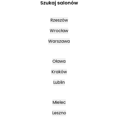
Szukaj salonów
Rzeszów
Wrocław
Warszawa
Oława
Kraków
Lublin
Mielec
Leszno