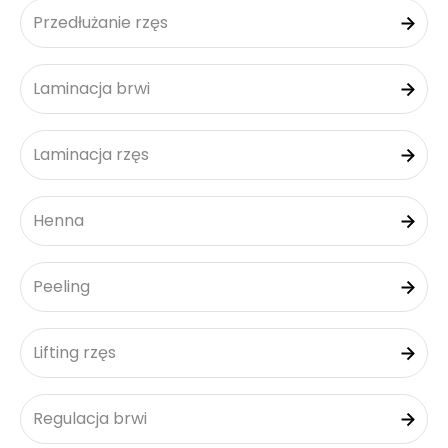
Przedłużanie rzęs
Laminacja brwi
Laminacja rzęs
Henna
Peeling
Lifting rzęs
Regulacja brwi