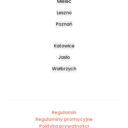
Mielec
Leszno
Poznań
Katowice
Jasło
Wałbrzych
Regulamin
Regulaminy promocyjne
Polityka prywatności