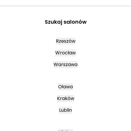
Szukaj salonów
Rzeszów
Wrocław
Warszawa
Oława
Kraków
Lublin