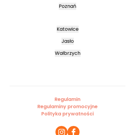
Poznań
Katowice
Jasło
Wałbrzych
Regulamin
Regulaminy promocyjne
Polityka prywatności