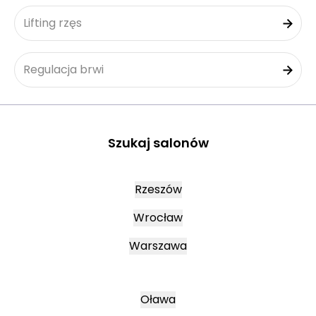
Lifting rzęs
Regulacja brwi
Szukaj salonów
Rzeszów
Wrocław
Warszawa
Oława