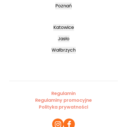
Poznań
Katowice
Jasło
Wałbrzych
Regulamin
Regulaminy promocyjne
Polityka prywatności