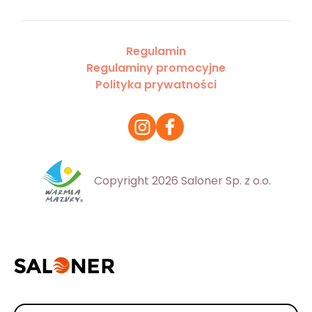
Regulamin
Regulaminy promocyjne
Polityka prywatności
Copyright 2026 Saloner Sp. z o.o.