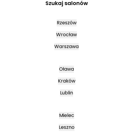
Szukaj salonów
Rzeszów
Wrocław
Warszawa
Oława
Kraków
Lublin
Mielec
Leszno