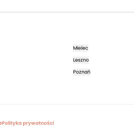
Mielec
Leszno
Poznań
e
Polityka prywatności