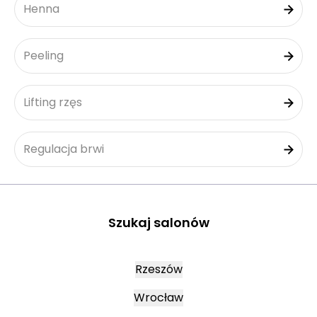
Henna
Peeling
Lifting rzęs
Regulacja brwi
Szukaj salonów
Rzeszów
Wrocław