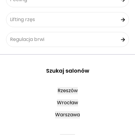
Lifting rzęs
Regulacja brwi
Szukaj salonów
Rzeszów
Wrocław
Warszawa