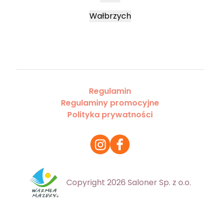
Wałbrzych
Regulamin
Regulaminy promocyjne
Polityka prywatności
Copyright 2026 Saloner Sp. z o.o.