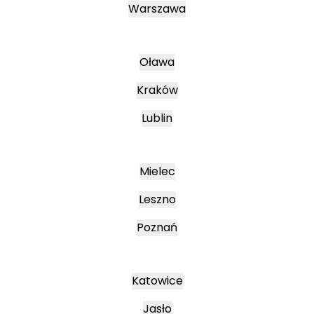
Warszawa
Oława
Kraków
Lublin
Mielec
Leszno
Poznań
Katowice
Jasło