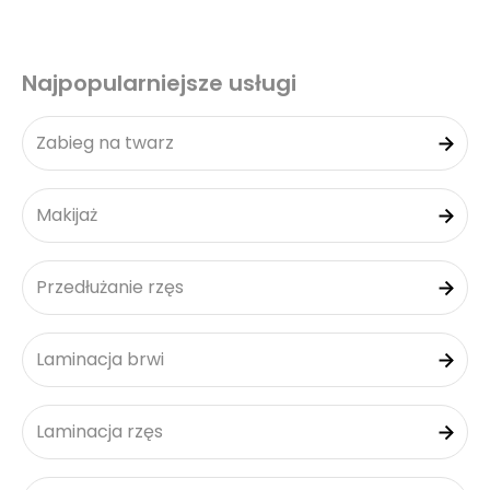
Najpopularniejsze usługi
Zabieg na twarz
Makijaż
Przedłużanie rzęs
Laminacja brwi
Laminacja rzęs